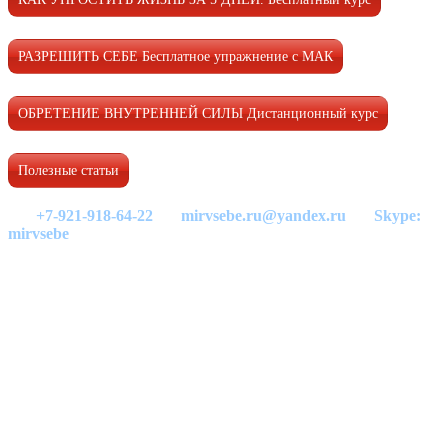
РАЗРЕШИТЬ СЕБЕ Бесплатное упражнение с МАК
ОБРЕТЕНИЕ ВНУТРЕННЕЙ СИЛЫ Дистанционный курс
Полезные статьи
+7-921-918-64-22
mirvsebe.ru@yandex.ru
Skype:
mirvsebe