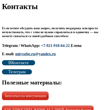
Контакты
Если хотите обсудить ваш запрос, получить поддержку или просто
почувствовать, что с этим не нужно справляться в одиночку — вы
можете связаться со мной удобным способом
:
Telegram / WhatsApp:
+7-921-918-64-22
Елена
E-mail:
mirvsebe.ru@yandex.ru
ВКонтакте
Телеграм
Полезные материалы:
Записаться на консультацию
КАК УПРОСТИТЬ ЖИЗНЬ ЗА 5 ДНЕЙ. Бесплатный курс